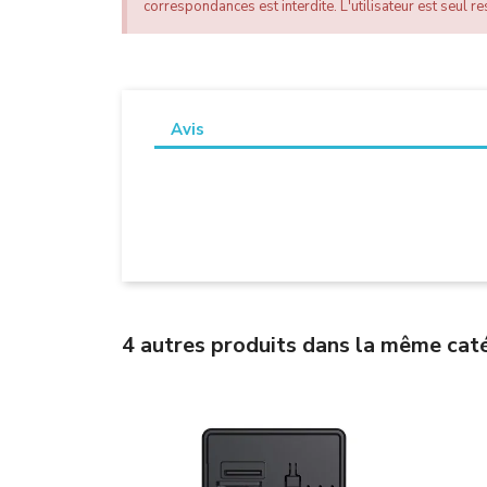
correspondances est interdite. L'utilisateur est seul res
Avis
4 autres produits dans la même caté