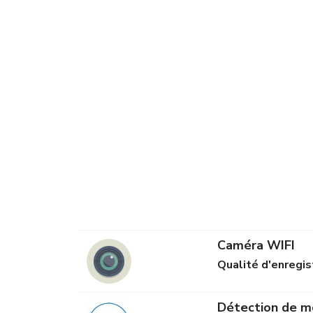
Caméra WIFI
Qualité d'enregi
Détection de 