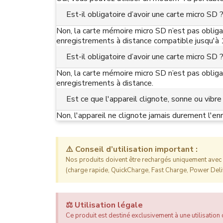
Est-il obligatoire d’avoir une carte micro SD 
Non, la carte mémoire micro SD n’est pas obliga
enregistrements à distance compatible jusqu'à
Est-il obligatoire d’avoir une carte micro SD 
Non, la carte mémoire micro SD n’est pas obliga
enregistrements à distance.
Est ce que l'appareil clignote, sonne ou vibre
Non, l'appareil ne clignote jamais durement l'en
⚠️ Conseil d’utilisation important :
Nos produits doivent être rechargés uniquement avec l
(charge rapide, QuickCharge, Fast Charge, Power Deliv
⚖️ Utilisation légale
Ce produit est destiné exclusivement à une utilisation c