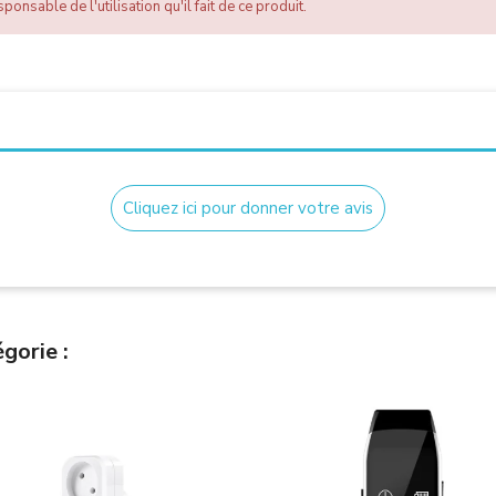
ponsable de l'utilisation qu'il fait de ce produit.
Cliquez ici pour donner votre avis
gorie :