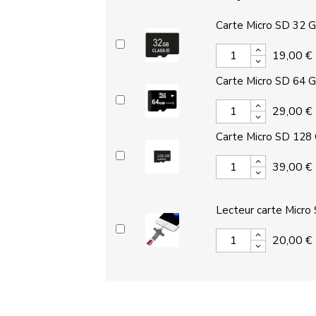
Carte Micro SD 32 
19,00 €
Carte Micro SD 64 
29,00 €
Carte Micro SD 128
39,00 €
Lecteur carte Micro
20,00 €