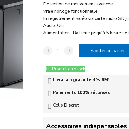
Détection de mouvement avancée
Vraie horloge fonctionnelle
Enregistrement vidéo via carte micro SD 
Audio: Oui
Alimentation : Batterie jusqu'à 5 heures et
Ajouter au panier
Produit en stock
Livraison gratuite dès 69€
Paiements 100% sécurisés
Colis Discret
Accessoires indispensables