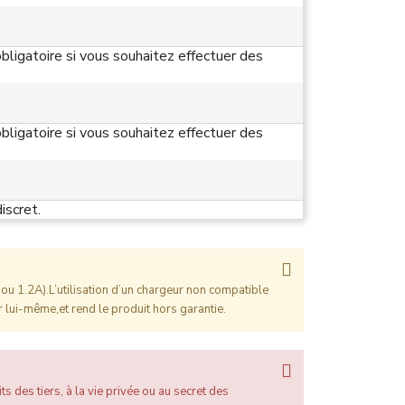
bligatoire si vous souhaitez effectuer des
bligatoire si vous souhaitez effectuer des
iscret.
ou 1.2A).L’utilisation d’un chargeur non compatible
 lui-même,et rend le produit hors garantie.
ts des tiers, à la vie privée ou au secret des