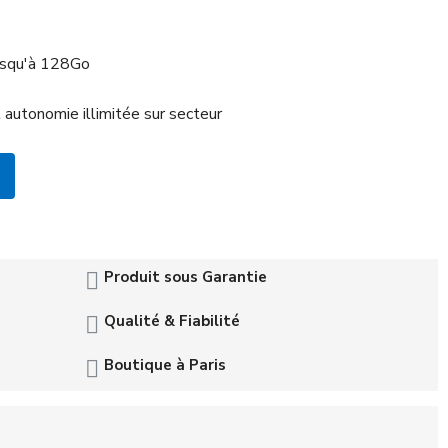
jusqu'à 128Go
 autonomie illimitée sur secteur
Produit sous Garantie
Qualité & Fiabilité
Boutique à Paris