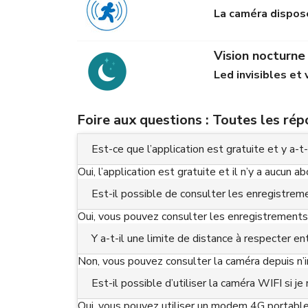
La caméra dispos
Vision nocturne
Led invisibles et
Foire aux questions : Toutes les ré
Est-ce que l’application est gratuite et y a-
Oui, l’application est gratuite et il n’y a aucun 
Est-il possible de consulter les enregistreme
Oui, vous pouvez consulter les enregistrements 
Y a-t-il une limite de distance à respecter e
Non, vous pouvez consulter la caméra depuis n
Est-il possible d’utiliser la caméra WIFI si j
Oui, vous pouvez utiliser un modem 4G portable