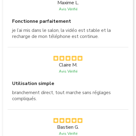
Maxime L.
Avis Vérifié
Fonctionne parfaitement
je l’ai mis dans le salon, la vidéo est stable et la
recharge de mon téléphone est continue.
Claire M.
Avis Vérifié
Utilisation simple
branchement direct, tout marche sans réglages
compliqués.
Bastien G.
Avis Vérifié