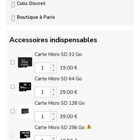
Colis Discret
Boutique à Paris
Accessoires indispensables
Carte Micro SD 32 Go
19,00 €
Carte Micro SD 64 Go
29,00 €
Carte Micro SD 128 Go
39,00 €
Carte Micro SD 256 Go