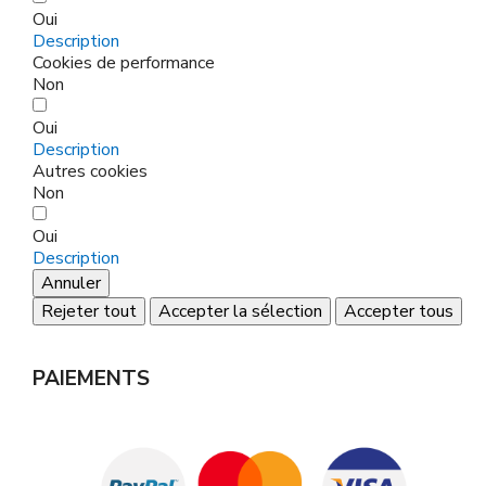
Oui
Description
Cookies de performance
Non
Oui
Description
Autres cookies
Non
Oui
Description
Annuler
Rejeter tout
Accepter la sélection
Accepter tous
PAIEMENTS