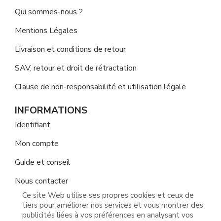
Qui sommes-nous ?
Mentions Légales
Livraison et conditions de retour
SAV, retour et droit de rétractation
Clause de non-responsabilité et utilisation légale
INFORMATIONS
Identifiant
Mon compte
Guide et conseil
Nous contacter
Ce site Web utilise ses propres cookies et ceux de
tiers pour améliorer nos services et vous montrer des
publicités liées à vos préférences en analysant vos