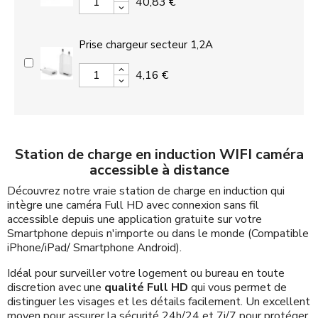
40,83 €
Prise chargeur secteur 1,2A
4,16 €
Station de charge en induction WIFI caméra
accessible à distance
Découvrez notre vraie station de charge en induction qui
intègre une caméra Full HD avec connexion sans fil
accessible depuis une application gratuite sur votre
Smartphone depuis n'importe ou dans le monde (Compatible
iPhone/iPad/ Smartphone Android).
Idéal pour surveiller votre logement ou bureau en toute
discretion avec une
qualité Full HD
qui vous permet de
distinguer les visages et les détails facilement. Un excellent
moyen pour assurer la sécurité 24h/24 et 7j/7 pour protéger