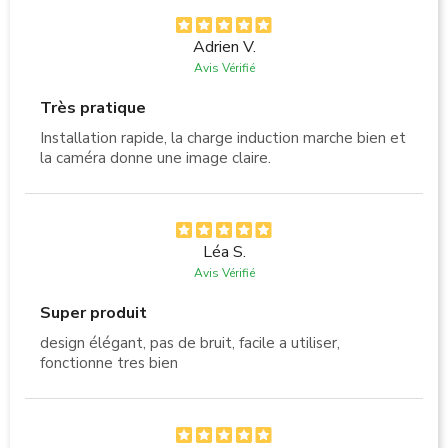
Adrien V.
Avis Vérifié
Très pratique
Installation rapide, la charge induction marche bien et
la caméra donne une image claire.
Léa S.
Avis Vérifié
Super produit
design élégant, pas de bruit, facile a utiliser,
fonctionne tres bien