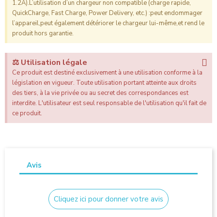
1.2A).L’utilisation d’un chargeur non compatible (charge rapide,
QuickCharge, Fast Charge, Power Delivery, etc.) :peut endommager
l’appareil,peut également détériorer le chargeur lui-même,et rend le
produit hors garantie.
⚖️ Utilisation légale
Ce produit est destiné exclusivement à une utilisation conforme à la
législation en vigueur. Toute utilisation portant atteinte aux droits
des tiers, à la vie privée ou au secret des correspondances est
interdite. L'utilisateur est seul responsable de l'utilisation qu'il fait de
ce produit.
Avis
Cliquez ici pour donner votre avis