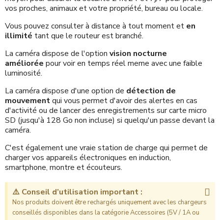
vos proches, animaux et votre propriété, bureau ou locale.
Vous pouvez consulter à distance à tout moment et
en
illimité
tant que le routeur est branché.
La caméra dispose de l'option
vision nocturne
améliorée
pour voir en temps réel meme avec une faible
luminosité.
La caméra dispose d'une option de
détection de
mouvement
qui vous permet d'avoir des alertes en cas
d'activité ou de lancer des enregistrements sur carte micro
SD (jusqu'à 128 Go non incluse) si quelqu'un passe devant la
caméra.
C'est également une vraie station de charge qui permet de
charger vos appareils électroniques en induction,
smartphone, montre et écouteurs.
⚠️ Conseil d’utilisation important :
Nos produits doivent être rechargés uniquement avec les chargeurs
conseillés disponibles dans la catégorie Accessoires (5V / 1A ou