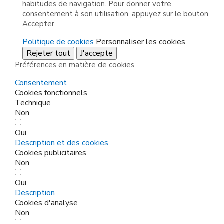
habitudes de navigation. Pour donner votre
consentement à son utilisation, appuyez sur le bouton
Accepter.
Politique de cookies
Personnaliser les cookies
Rejeter tout
J'accepte
Préférences en matière de cookies
Consentement
Cookies fonctionnels
Technique
Non
Oui
Description et des cookies
Cookies publicitaires
Non
Oui
Description
Cookies d'analyse
Non