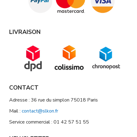
LIVRAISON
CONTACT
Adresse : 36 rue du simplon 75018 Paris
Mail :
contact@slkon.fr
Service commercial : 01 42 57 51 55