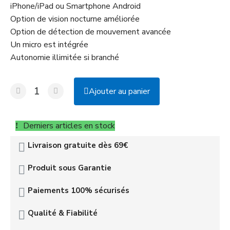
iPhone/iPad ou Smartphone Android
Option de vision nocturne améliorée
Option de détection de mouvement avancée
Un micro est intégrée
Autonomie illimitée si branché
Ajouter au panier
Derniers articles en stock
Livraison gratuite dès 69€
Produit sous Garantie
Paiements 100% sécurisés
Qualité & Fiabilité