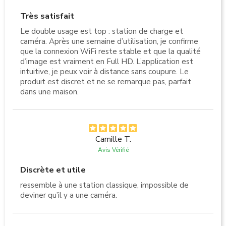
Très satisfait
Le double usage est top : station de charge et
caméra. Après une semaine d’utilisation, je confirme
que la connexion WiFi reste stable et que la qualité
d’image est vraiment en Full HD. L’application est
intuitive, je peux voir à distance sans coupure. Le
produit est discret et ne se remarque pas, parfait
dans une maison.
Camille T.
Avis Vérifié
Discrète et utile
ressemble à une station classique, impossible de
deviner qu’il y a une caméra.