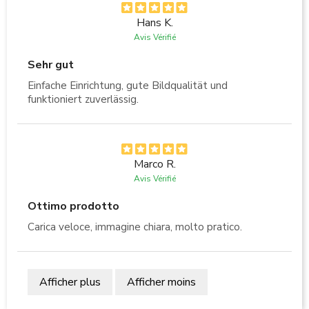
Hans K.
Avis Vérifié
Sehr gut
Einfache Einrichtung, gute Bildqualität und
funktioniert zuverlässig.
Marco R.
Avis Vérifié
Ottimo prodotto
Carica veloce, immagine chiara, molto pratico.
Afficher plus
Afficher moins