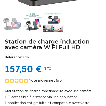
Station de charge induction
avec caméra WIFI Full HD
Référence
scw
157,50 €
TTC
Note moyenne :
5
/5
Vrai station de charge fonctionnelle avec une caméra Full
HD accessible à distance via une application
L'application est gratuite et compatible avec votre